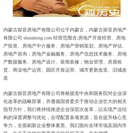
内蒙古探音房地产有限公司位于内蒙古，内蒙古探音房地产
有限公司 shuiaitong.com 经营范围含:房地产开发经营、房地
产投资、房地产中介服务、房地产营销策划、房地产评估、
房地产咨询；房地产金融服务、房地产信息技术服务、房地
产数据服务、房地产设计、装饰装修；物业管理、房屋租
赁、商业地产运营、园区开发运营、城市更新改造、旧城改
造
内蒙古探音房地产有限公司将根据党中央和国务院对企业深
化改革的战略部署，并遵循国资委关于推动企业壮大的相关
指导方针，我们将持续推进企业深层次改革，以实现产业结
构的深度调整与优化，合理配置各项资源，旨在提升核心竞
争力，全面刷新企业整体素质。我们面向全球市场及国内市