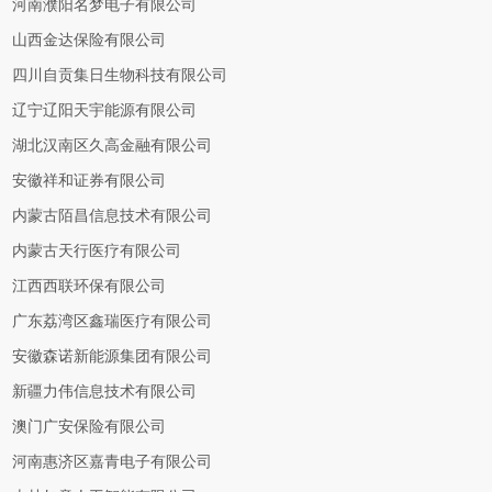
河南濮阳名梦电子有限公司
山西金达保险有限公司
四川自贡集日生物科技有限公司
辽宁辽阳天宇能源有限公司
湖北汉南区久高金融有限公司
安徽祥和证券有限公司
内蒙古陌昌信息技术有限公司
内蒙古天行医疗有限公司
江西西联环保有限公司
广东荔湾区鑫瑞医疗有限公司
安徽森诺新能源集团有限公司
新疆力伟信息技术有限公司
澳门广安保险有限公司
河南惠济区嘉青电子有限公司