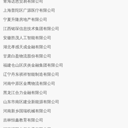
青海达恩贸易有限公司
上海普陀区广源医疗有限公司
宁夏升隆房地产有限公司
江西铭琛信息技术集团有限公司
安徽胜茂人工智能有限公司
湖北孝感天成金融有限公司
甘肃白盈物流股份有限公司
福建仓山区庆炎金融集团有限公司
辽宁丹东祺祥智能制造有限公司
河南中原区金鹰物流有限公司
黑龙江合力金融有限公司
山东市南区建业新能源有限公司
河南新乡国瑞机械有限公司
吉林恒鑫教育有限公司