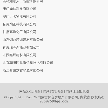
吉林如意人工智能有限公司
澳门泽信科技有限公司
澳门运名物流有限公司
台湾灿正科技有限公司
甘肃高峰化工有限公司
山东烟台精诚建材有限公司
青海瑞泽新能源有限公司
江西鑫辉建材有限公司
北京朝阳区昌道信息技术有限公司
浙江衢州杰霄能源有限公司
网站XML地图
|
网站TXT地图
|
网站HTML地图
©CopyRight 2015-2026 内蒙古探音房地产有限公司, 内蒙古 版权所有