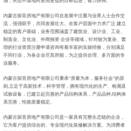
场，矢志不渝地向更高更远的目标迈进，奋力拼搏。
内蒙古探音房地产有限公司在发展中注重与业界人士合作交
流，强强联手，共同发展壮大。在客户层面中力求广泛 建立
稳定的客户基础，业务范围涵盖了建筑业、设计业、工业、
制造业、文化业、外商独资 企业等领域，针对较为复杂、繁
琐的行业资质注册申请咨询有着丰富的实操经验，分别满足
不同行业，为各企业尽其所能，为之提供合理、多方面的专
业服务。
内蒙古探音房地产有限公司秉承“质量为本，服务社会”的原
则,立足于高新技术，科学管理，拥有现代化的生产、检测及
试验设备，已建立起完善的产品结构体系，产品品种,结构体
系完善，性能质量稳定。
内蒙古探音房地产有限公司是一家具有完整生态链的企业，
它为客户提供综合的、专业现代化装修解决方案。为消费者