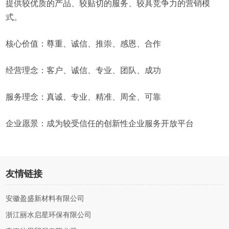
提供较优质的产品、较贴切的服务、较具竞争力的营销模
式。
核心价值：尊重、诚信、推崇、感恩、合作
经营理念：客户、诚信、专业、团队、成功
服务理念：真诚、专业、精准、周全、可靠
企业愿景：成为较受信任的创新性企业服务开放平台
友情链接
安徽盈盛新材料有限公司
浙江丽水启星环保有限公司