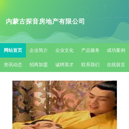
内蒙古探音房地产有限公司
网站首页
企业简介
企业文化
产品服务
成功案例
资讯动态
招商加盟
诚聘英才
联系我们
在线留言